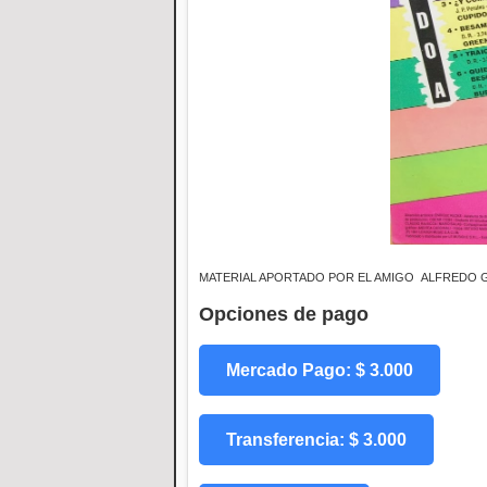
MATERIAL APORTADO POR EL AMIGO ALFREDO
Opciones de pago
Mercado Pago: $ 3.000
Transferencia: $ 3.000