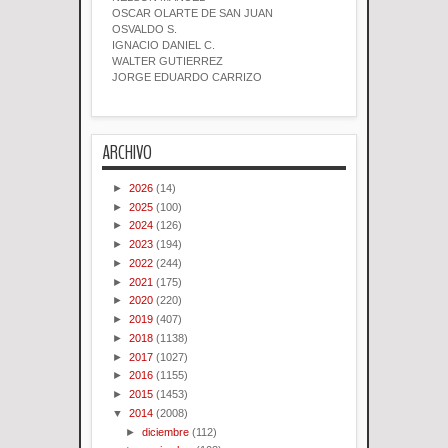
OSCAR OLARTE DE SAN JUAN
OSVALDO S.
IGNACIO DANIEL C.
WALTER GUTIERREZ
JORGE EDUARDO CARRIZO
ARCHIVO
►
2026
(14)
►
2025
(100)
►
2024
(126)
►
2023
(194)
►
2022
(244)
►
2021
(175)
►
2020
(220)
►
2019
(407)
►
2018
(1138)
►
2017
(1027)
►
2016
(1155)
►
2015
(1453)
▼
2014
(2008)
►
diciembre
(112)