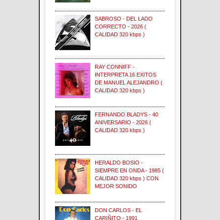
SABROSO - DEL LADO
CORRECTO - 2026 (
CALIDAD 320 kbps )
RAY CONNIFF -
INTERPRETA 16 EXITOS
DE MANUEL ALEJANDRO (
CALIDAD 320 kbps )
FERNANDO BLADYS - 40
ANIVERSARIO - 2026 (
CALIDAD 320 kbps )
HERALDO BOSIO -
SIEMPRE EN ONDA - 1985 (
CALIDAD 320 kbps ) CON
MEJOR SONIDO
DON CARLOS - EL
CARIÑITO - 1991