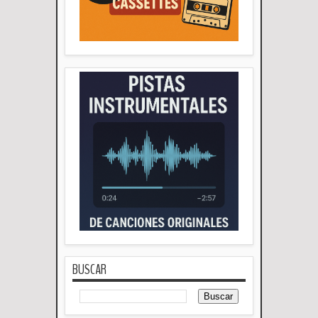
BUSCAR