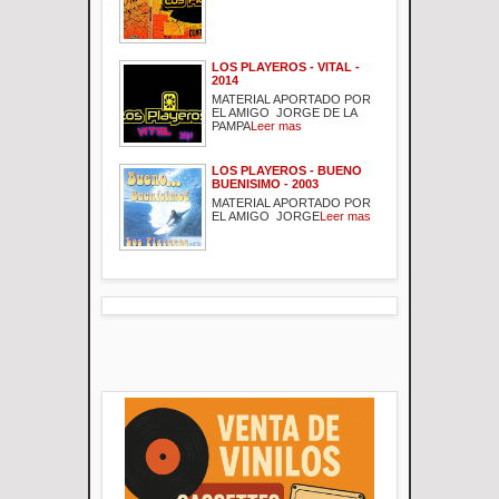
LOS PLAYEROS - VITAL -
2014
MATERIAL APORTADO POR
EL AMIGO JORGE DE LA
PAMPA
Leer mas
LOS PLAYEROS - BUENO
BUENISIMO - 2003
MATERIAL APORTADO POR
EL AMIGO JORGE
Leer mas