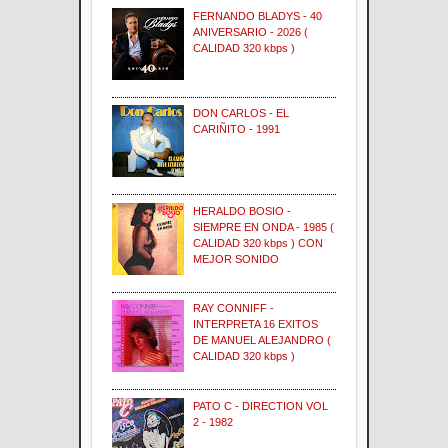
FERNANDO BLADYS - 40
ANIVERSARIO - 2026 (
CALIDAD 320 kbps )
DON CARLOS - EL
CARIÑITO - 1991
HERALDO BOSIO -
SIEMPRE EN ONDA - 1985 (
CALIDAD 320 kbps ) CON
MEJOR SONIDO
RAY CONNIFF -
INTERPRETA 16 EXITOS
DE MANUEL ALEJANDRO (
CALIDAD 320 kbps )
PATO C - DIRECTION VOL
2 - 1982