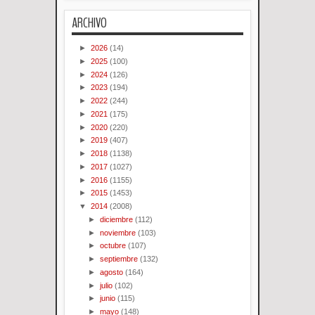
ARCHIVO
►
2026
(14)
►
2025
(100)
►
2024
(126)
►
2023
(194)
►
2022
(244)
►
2021
(175)
►
2020
(220)
►
2019
(407)
►
2018
(1138)
►
2017
(1027)
►
2016
(1155)
►
2015
(1453)
▼
2014
(2008)
►
diciembre
(112)
►
noviembre
(103)
►
octubre
(107)
►
septiembre
(132)
►
agosto
(164)
►
julio
(102)
►
junio
(115)
►
mayo
(148)