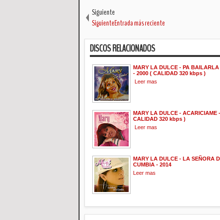
Siguiente
SiguienteEntrada más reciente
DISCOS RELACIONADOS
MARY LA DULCE - PA BAILARLA
- 2000 ( CALIDAD 320 kbps )
Leer mas
MARY LA DULCE - ACARICIAME - 
CALIDAD 320 kbps )
Leer mas
MARY LA DULCE - LA SEÑORA D
CUMBIA - 2014
Leer mas