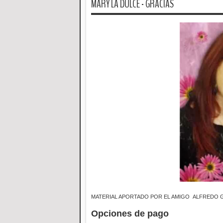
MARY LA DULCE - GRACIAS
MATERIAL APORTADO POR EL AMIGO ALFREDO
Opciones de pago