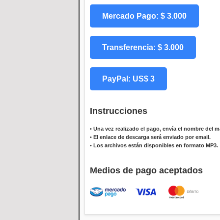
Mercado Pago: $ 3.000
Transferencia: $ 3.000
PayPal: US$ 3
Instrucciones
•
Una vez realizado el pago, envía el nombre del ma
•
El enlace de descarga será enviado por email.
•
Los archivos están disponibles en formato MP3.
Medios de pago aceptados