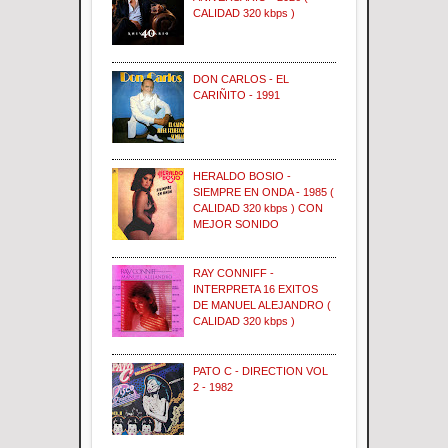
CALIDAD 320 kbps )
DON CARLOS - EL
CARIÑITO - 1991
HERALDO BOSIO -
SIEMPRE EN ONDA - 1985 (
CALIDAD 320 kbps ) CON
MEJOR SONIDO
RAY CONNIFF -
INTERPRETA 16 EXITOS
DE MANUEL ALEJANDRO (
CALIDAD 320 kbps )
PATO C - DIRECTION VOL
2 - 1982