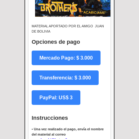
MATERIAL APORTADO POR EL AMIGO JUAN
DE BOLIVIA
Opciones de pago
Mercado Pago: $ 3.000
Transferencia: $ 3.000
PayPal: US$ 3
Instrucciones
•
Una vez realizado el pago, envía el nombre
del material al correo