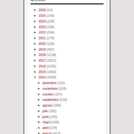
►
2026
(14)
►
2025
(100)
►
2024
(126)
►
2023
(194)
►
2022
(244)
►
2021
(175)
►
2020
(220)
►
2019
(407)
►
2018
(1138)
►
2017
(1027)
►
2016
(1155)
►
2015
(1453)
▼
2014
(2008)
►
diciembre
(112)
►
noviembre
(103)
►
octubre
(107)
►
septiembre
(132)
►
agosto
(164)
►
julio
(102)
►
junio
(115)
►
mayo
(148)
►
abril
(174)
►
marzo
(417)