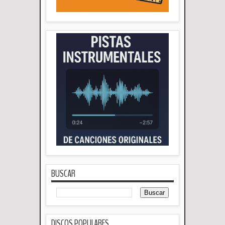
BUSCAR
DISCOS POPULARES