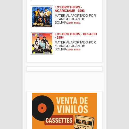
LOS BROTHERS -
ACARICIAME - 1993
MATERIAL APORTADO POR
EL AMIGO JUAN DE
BOLIVIA
Leer mas
LOS BROTHERS - DESAFIO
- 1994
MATERIAL APORTADO POR
EL AMIGO JUAN DE
BOLIVIA
Leer mas