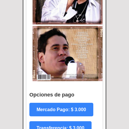
Opciones de pago
Mercado Pago: $ 3.000
Transferencia: $ 3.000