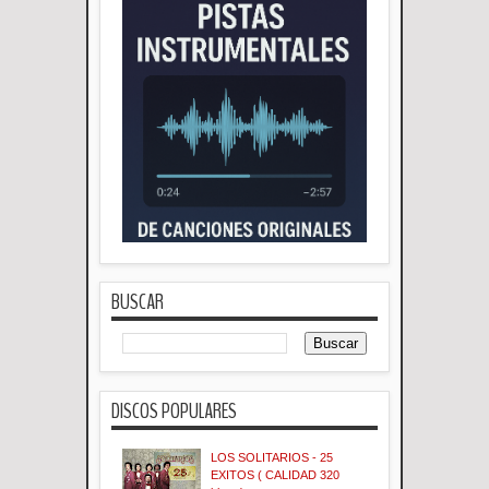
BUSCAR
DISCOS POPULARES
LOS SOLITARIOS - 25
EXITOS ( CALIDAD 320