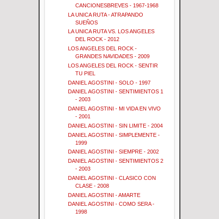
CANCIONESBREVES - 1967-1968
LA UNICA RUTA - ATRAPANDO
SUEÑOS
LA UNICA RUTA VS. LOS ANGELES
DEL ROCK - 2012
LOS ANGELES DEL ROCK -
GRANDES NAVIDADES - 2009
LOS ANGELES DEL ROCK - SENTIR
TU PIEL
DANIEL AGOSTINI - SOLO - 1997
DANIEL AGOSTINI - SENTIMIENTOS 1
- 2003
DANIEL AGOSTINI - MI VIDA EN VIVO
- 2001
DANIEL AGOSTINI - SIN LIMITE - 2004
DANIEL AGOSTINI - SIMPLEMENTE -
1999
DANIEL AGOSTINI - SIEMPRE - 2002
DANIEL AGOSTINI - SENTIMIENTOS 2
- 2003
DANIEL AGOSTINI - CLASICO CON
CLASE - 2008
DANIEL AGOSTINI - AMARTE
DANIEL AGOSTINI - COMO SERA -
1998