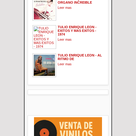
ORGANO INCREIBLE
Leer mas
TULIO ENRIQUE LEON -
EXITOS Y MAS EXITOS -
1974
Leer mas
TULIO ENRIQUE LEON - AL
RITMO DE
Leer mas