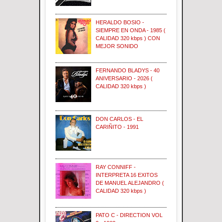
HERALDO BOSIO -
SIEMPRE EN ONDA - 1985 (
CALIDAD 320 kbps ) CON
MEJOR SONIDO
FERNANDO BLADYS - 40
ANIVERSARIO - 2026 (
CALIDAD 320 kbps )
DON CARLOS - EL
CARIÑITO - 1991
RAY CONNIFF -
INTERPRETA 16 EXITOS
DE MANUEL ALEJANDRO (
CALIDAD 320 kbps )
PATO C - DIRECTION VOL