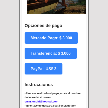
Opciones de pago
Mercado Pago: $ 3.000
Transferencia: $ 3.000
PayPal: US$ 3
Instrucciones
•
Una vez realizado el pago, envía el nombre
del material al correo
omar.longhi@hotmail.com
•
El enlace de descarga será enviado por