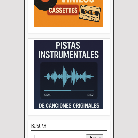
BUSCAR