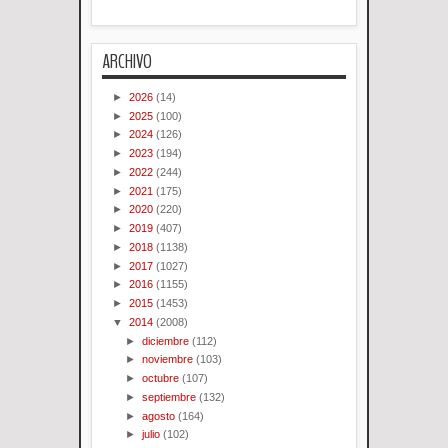
ARCHIVO
►
2026
(14)
►
2025
(100)
►
2024
(126)
►
2023
(194)
►
2022
(244)
►
2021
(175)
►
2020
(220)
►
2019
(407)
►
2018
(1138)
►
2017
(1027)
►
2016
(1155)
►
2015
(1453)
▼
2014
(2008)
►
diciembre
(112)
►
noviembre
(103)
►
octubre
(107)
►
septiembre
(132)
►
agosto
(164)
►
julio
(102)