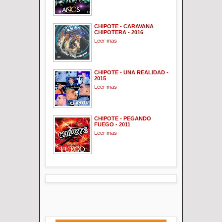
CHIPOTE - CARAVANA
CHIPOTERA - 2016
Leer mas
CHIPOTE - UNA REALIDAD -
2015
Leer mas
CHIPOTE - PEGANDO
FUEGO - 2011
Leer mas