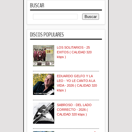
BUSCAR
DISCOS POPULARES
LOS SOLITARIOS - 25
EXITOS ( CALIDAD 320
kbps )
EDUARDO GELFO Y LA
LEO - YO LE CANTO A LA
VIDA - 2026 ( CALIDAD 320
kbps )
SABROSO - DEL LADO
CORRECTO - 2026 (
CALIDAD 320 kbps )