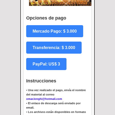
Opciones de pago
Mercado Pago: $ 3.000
Transferencia: $ 3.000
PayPal: US$ 3
Instrucciones
•
Una vez realizado el pago, envía el nombre
del material al correo
omar.longhi@hotmail.com
•
El enlace de descarga será enviado por
email.
•
Los archivos están disponibles en formato