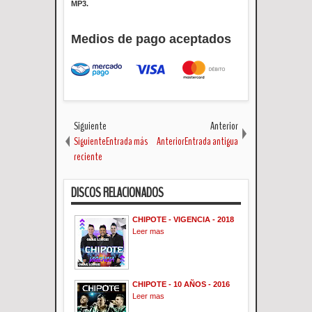
MP3.
Medios de pago aceptados
Siguiente
Anterior
SiguienteEntrada más
AnteriorEntrada antigua
reciente
DISCOS RELACIONADOS
CHIPOTE - VIGENCIA - 2018
Leer mas
CHIPOTE - 10 AÑOS - 2016
Leer mas