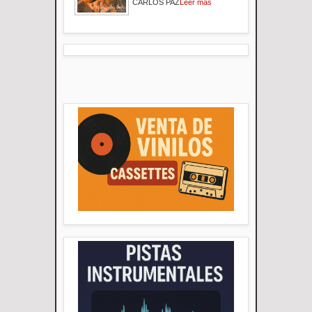
CARLOS PAZ
Leer mas