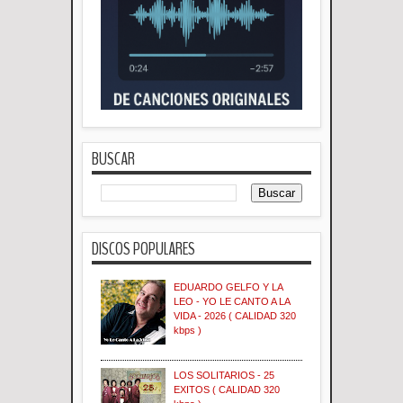
BUSCAR
DISCOS POPULARES
EDUARDO GELFO Y LA
LEO - YO LE CANTO A LA
VIDA - 2026 ( CALIDAD 320
kbps )
LOS SOLITARIOS - 25
EXITOS ( CALIDAD 320