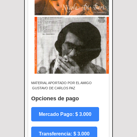
MATERIAL APORTADO POR EL AMIGO
GUSTAVO DE CARLOS PAZ
Opciones de pago
Mercado Pago: $ 3.000
Transferencia: $ 3.000