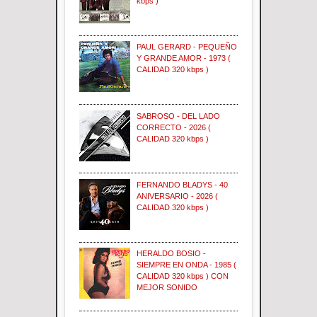
kbps )
PAUL GERARD - PEQUEÑO
Y GRANDE AMOR - 1973 (
CALIDAD 320 kbps )
SABROSO - DEL LADO
CORRECTO - 2026 (
CALIDAD 320 kbps )
FERNANDO BLADYS - 40
ANIVERSARIO - 2026 (
CALIDAD 320 kbps )
HERALDO BOSIO -
SIEMPRE EN ONDA - 1985 (
CALIDAD 320 kbps ) CON
MEJOR SONIDO