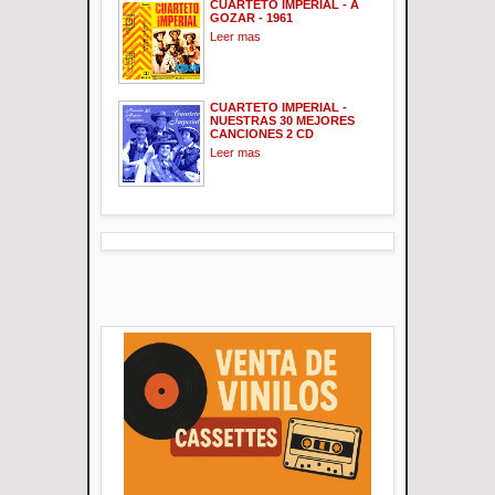
CUARTETO IMPERIAL - A
GOZAR - 1961
Leer mas
CUARTETO IMPERIAL -
NUESTRAS 30 MEJORES
CANCIONES 2 CD
Leer mas