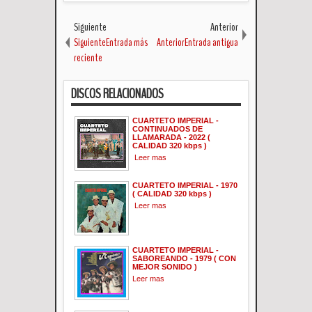
Siguiente
Anterior
SiguienteEntrada más
AnteriorEntrada antigua
reciente
DISCOS RELACIONADOS
CUARTETO IMPERIAL -
CONTINUADOS DE
LLAMARADA - 2022 (
CALIDAD 320 kbps )
Leer mas
CUARTETO IMPERIAL - 1970
( CALIDAD 320 kbps )
Leer mas
CUARTETO IMPERIAL -
SABOREANDO - 1979 ( CON
MEJOR SONIDO )
Leer mas