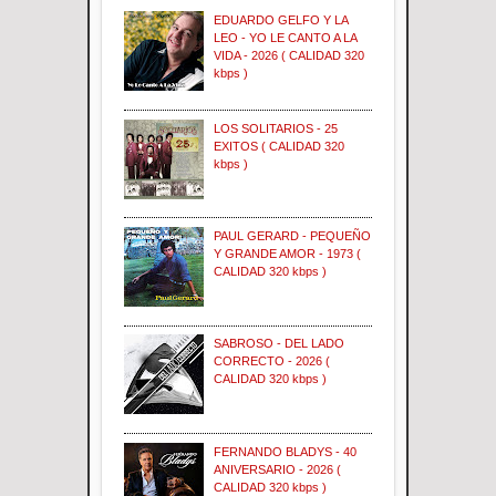
EDUARDO GELFO Y LA
LEO - YO LE CANTO A LA
VIDA - 2026 ( CALIDAD 320
kbps )
LOS SOLITARIOS - 25
EXITOS ( CALIDAD 320
kbps )
PAUL GERARD - PEQUEÑO
Y GRANDE AMOR - 1973 (
CALIDAD 320 kbps )
SABROSO - DEL LADO
CORRECTO - 2026 (
CALIDAD 320 kbps )
FERNANDO BLADYS - 40
ANIVERSARIO - 2026 (
CALIDAD 320 kbps )