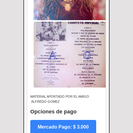
MATERIAL APORTADO POR EL AMIGO
ALFREDO GOMEZ
Opciones de pago
Mercado Pago: $ 3.000