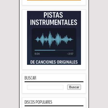
BUSCAR
DISCOS POPULARES