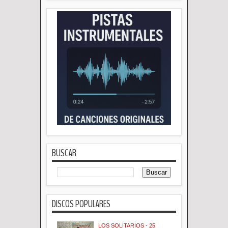
BUSCAR
DISCOS POPULARES
LOS SOLITARIOS - 25