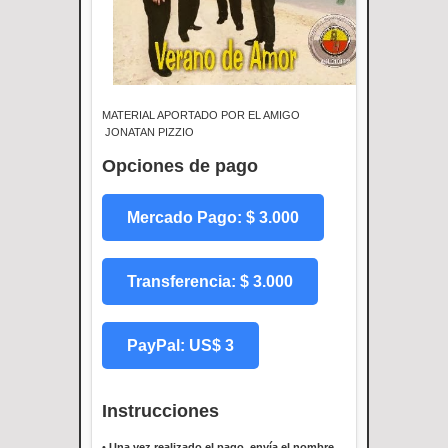
MATERIAL APORTADO POR EL AMIGO
JONATAN PIZZIO
Opciones de pago
Mercado Pago: $ 3.000
Transferencia: $ 3.000
PayPal: US$ 3
Instrucciones
•
Una vez realizado el pago, envía el nombre