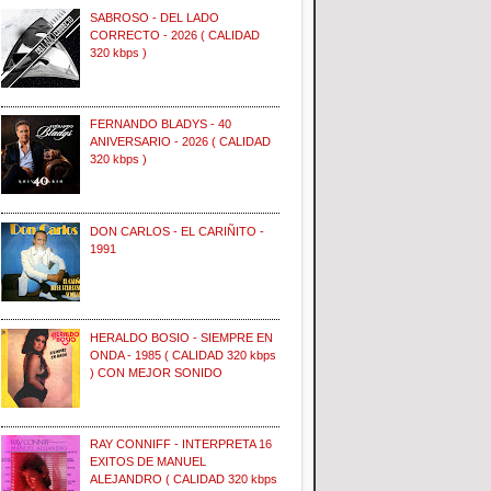
SABROSO - DEL LADO
CORRECTO - 2026 ( CALIDAD
320 kbps )
FERNANDO BLADYS - 40
ANIVERSARIO - 2026 ( CALIDAD
320 kbps )
DON CARLOS - EL CARIÑITO -
1991
HERALDO BOSIO - SIEMPRE EN
ONDA - 1985 ( CALIDAD 320 kbps
) CON MEJOR SONIDO
RAY CONNIFF - INTERPRETA 16
EXITOS DE MANUEL
ALEJANDRO ( CALIDAD 320 kbps