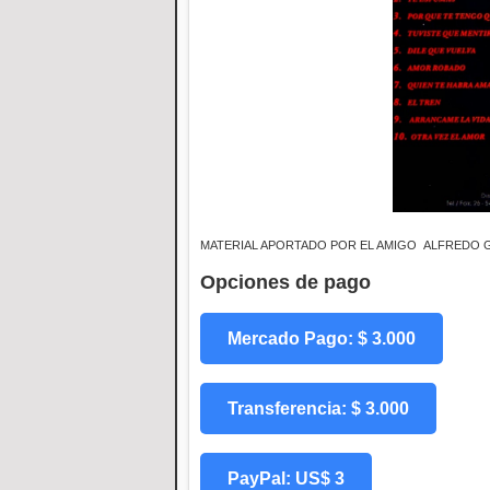
MATERIAL APORTADO POR EL AMIGO ALFREDO
Opciones de pago
Mercado Pago: $ 3.000
Transferencia: $ 3.000
PayPal: US$ 3