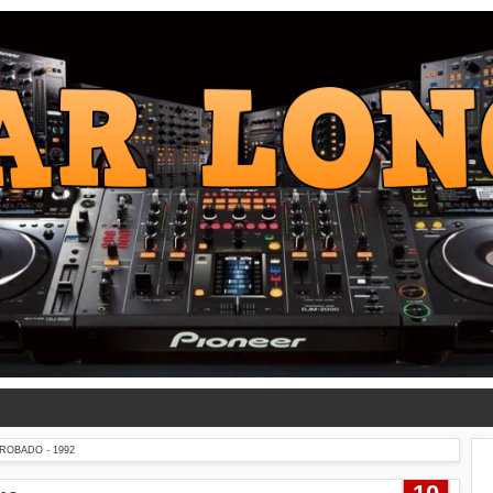
ROBADO - 1992