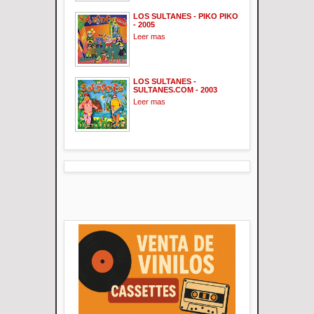
LOS SULTANES - PIKO PIKO
- 2005
Leer mas
LOS SULTANES -
SULTANES.COM - 2003
Leer mas