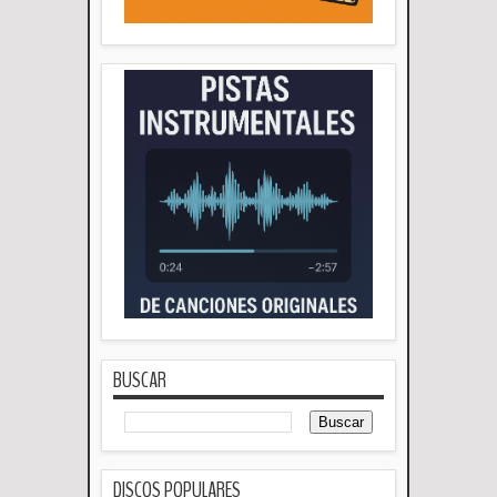
BUSCAR
DISCOS POPULARES