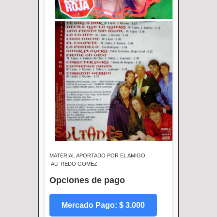
MATERIAL APORTADO POR EL AMIGO
ALFREDO GOMEZ
Opciones de pago
Mercado Pago: $ 3.000