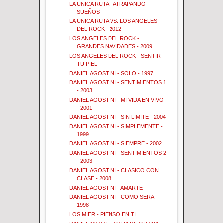
LA UNICA RUTA - ATRAPANDO
SUEÑOS
LA UNICA RUTA VS. LOS ANGELES
DEL ROCK - 2012
LOS ANGELES DEL ROCK -
GRANDES NAVIDADES - 2009
LOS ANGELES DEL ROCK - SENTIR
TU PIEL
DANIEL AGOSTINI - SOLO - 1997
DANIEL AGOSTINI - SENTIMIENTOS 1
- 2003
DANIEL AGOSTINI - MI VIDA EN VIVO
- 2001
DANIEL AGOSTINI - SIN LIMITE - 2004
DANIEL AGOSTINI - SIMPLEMENTE -
1999
DANIEL AGOSTINI - SIEMPRE - 2002
DANIEL AGOSTINI - SENTIMIENTOS 2
- 2003
DANIEL AGOSTINI - CLASICO CON
CLASE - 2008
DANIEL AGOSTINI - AMARTE
DANIEL AGOSTINI - COMO SERA -
1998
LOS MIER - PIENSO EN TI