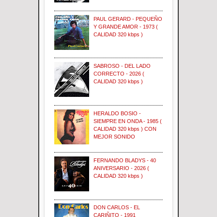
PAUL GERARD - PEQUEÑO
Y GRANDE AMOR - 1973 (
CALIDAD 320 kbps )
SABROSO - DEL LADO
CORRECTO - 2026 (
CALIDAD 320 kbps )
HERALDO BOSIO -
SIEMPRE EN ONDA - 1985 (
CALIDAD 320 kbps ) CON
MEJOR SONIDO
FERNANDO BLADYS - 40
ANIVERSARIO - 2026 (
CALIDAD 320 kbps )
DON CARLOS - EL
CARIÑITO - 1991