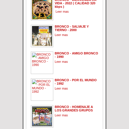
VIDA - 2022 ( CALIDAD 320
kbps )
Leer mas
BRONCO - SALVAJE Y
TIERNO - 2000
Leer mas
BRONCO - AMIGO BRONCO
- 1990
Leer mas
BRONCO - POR EL MUNDO
- 1992
Leer mas
BRONCO - HOMENAJE A
LOS GRANDES GRUPOS
Leer mas