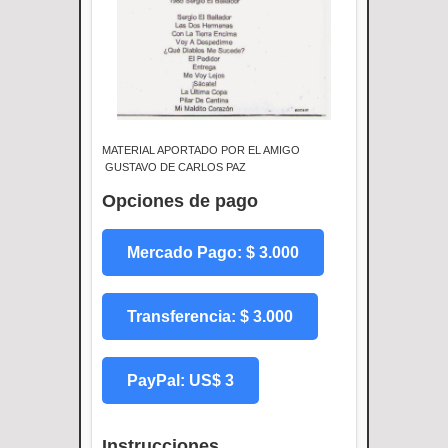
MATERIAL APORTADO POR EL AMIGO
GUSTAVO DE CARLOS PAZ
Opciones de pago
Mercado Pago: $ 3.000
Transferencia: $ 3.000
PayPal: US$ 3
Instrucciones