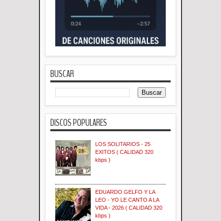
BUSCAR
DISCOS POPULARES
LOS SOLITARIOS - 25
EXITOS ( CALIDAD 320
kbps )
EDUARDO GELFO Y LA
LEO - YO LE CANTO A LA
VIDA - 2026 ( CALIDAD 320
kbps )