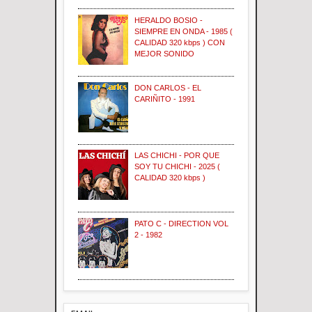
HERALDO BOSIO -
SIEMPRE EN ONDA - 1985 (
CALIDAD 320 kbps ) CON
MEJOR SONIDO
DON CARLOS - EL
CARIÑITO - 1991
LAS CHICHI - POR QUE
SOY TU CHICHI - 2025 (
CALIDAD 320 kbps )
PATO C - DIRECTION VOL
2 - 1982