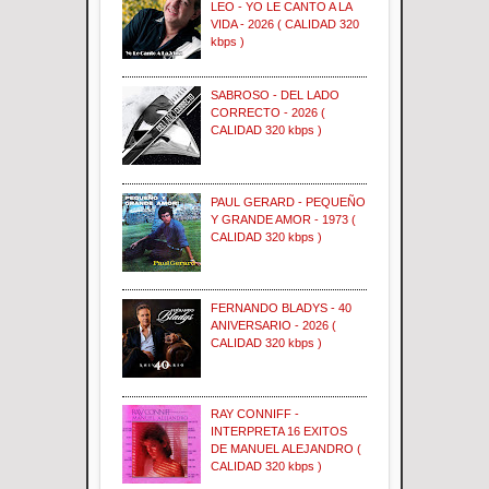
LEO - YO LE CANTO A LA
VIDA - 2026 ( CALIDAD 320
kbps )
SABROSO - DEL LADO
CORRECTO - 2026 (
CALIDAD 320 kbps )
PAUL GERARD - PEQUEÑO
Y GRANDE AMOR - 1973 (
CALIDAD 320 kbps )
FERNANDO BLADYS - 40
ANIVERSARIO - 2026 (
CALIDAD 320 kbps )
RAY CONNIFF -
INTERPRETA 16 EXITOS
DE MANUEL ALEJANDRO (
CALIDAD 320 kbps )