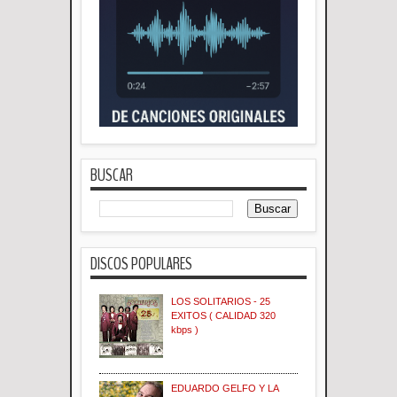
BUSCAR
DISCOS POPULARES
LOS SOLITARIOS - 25
EXITOS ( CALIDAD 320
kbps )
EDUARDO GELFO Y LA