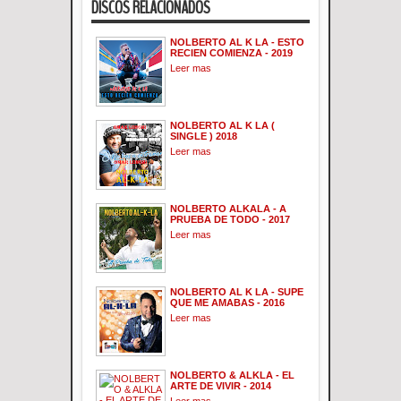
DISCOS RELACIONADOS
NOLBERTO AL K LA - ESTO
RECIEN COMIENZA - 2019
Leer mas
NOLBERTO AL K LA (
SINGLE ) 2018
Leer mas
NOLBERTO ALKALA - A
PRUEBA DE TODO - 2017
Leer mas
NOLBERTO AL K LA - SUPE
QUE ME AMABAS - 2016
Leer mas
NOLBERTO & ALKLA - EL
ARTE DE VIVIR - 2014
Leer mas