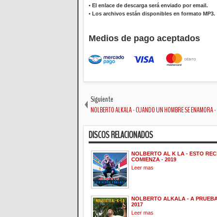
•
El enlace de descarga será enviado por email.
•
Los archivos están disponibles en formato MP3.
Medios de pago aceptados
Siguiente
NOLBERTO ALKALA - CUANDO UN HOMBRE SE ENAMORA -
DISCOS RELACIONADOS
NOLBERTO AL K LA - ESTO REC
COMIENZA - 2019
Leer mas
NOLBERTO ALKALA - A PRUEBA
2017
Leer mas