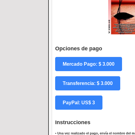
Opciones de pago
Mercado Pago: $ 3.000
Transferencia: $ 3.000
PayPal: US$ 3
Instrucciones
•
Una vez realizado el pago, envía el nombre del ma