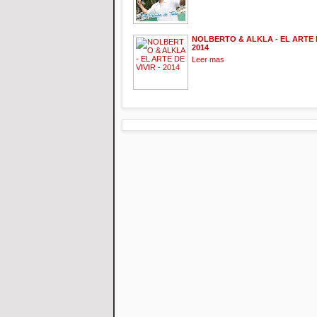
NOLBERTO & ALKLA - EL ARTE D
2014
Leer mas