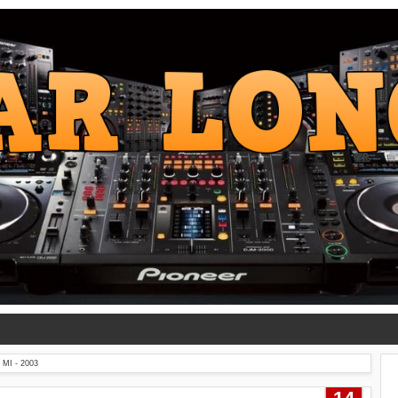
MI - 2003