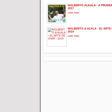
NOLBERTO ALKALA - A PRUEBA
2017
Leer mas
NOLBERTO & ALKLA - EL ARTE D
2014
Leer mas