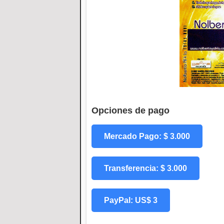
Opciones de pago
Mercado Pago: $ 3.000
Transferencia: $ 3.000
PayPal: US$ 3