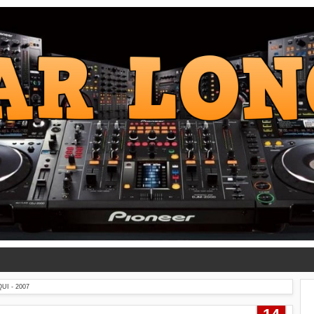
UI - 2007