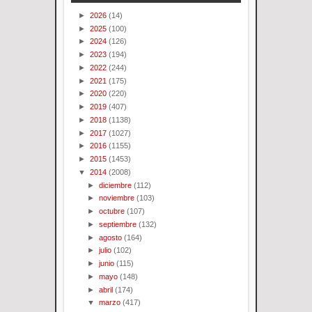
►
2026
(14)
►
2025
(100)
►
2024
(126)
►
2023
(194)
►
2022
(244)
►
2021
(175)
►
2020
(220)
►
2019
(407)
►
2018
(1138)
►
2017
(1027)
►
2016
(1155)
►
2015
(1453)
▼
2014
(2008)
►
diciembre
(112)
►
noviembre
(103)
►
octubre
(107)
►
septiembre
(132)
►
agosto
(164)
►
julio
(102)
►
junio
(115)
►
mayo
(148)
►
abril
(174)
▼
marzo
(417)