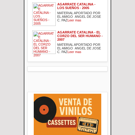
AGARRATE CATALINA -
LOS SUEÑOS - 2005
MATERIAL APORTADO POR
EL AMIGO ANGEL DE JOSE
C. PAZ
Leer mas
AGARRATE CATALINA - EL
CORZO DEL SER HUMANO -
2007
MATERIAL APORTADO POR
EL AMIGO ANGEL DE JOSE
C. PAZ
Leer mas