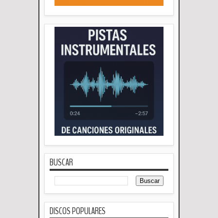
BUSCAR
DISCOS POPULARES