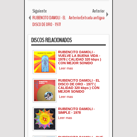
Siguiente
Anterior
RUBENCITO DAMOLI - EL
AnteriorEntrada antigua
DISCO DE ORO - 1977
DISCOS RELACIONADOS
RUBENCITO DAMOLI -
VUELVE LA BUENA VIDA -
1978 ( CALIDAD 320 kbps )
CON MEJOR SONIDO
Leer mas
RUBENCITO DAMOLI - EL
DISCO DE ORO - 1977 (
CALIDAD 320 kbps ) CON
MEJOR SONIDO
Leer mas
RUBENCITO DAMOLI -
SIMPLE - 1978
Leer mas