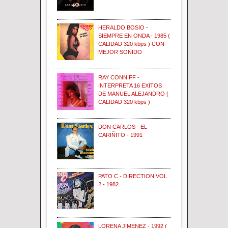
HERALDO BOSIO -
SIEMPRE EN ONDA - 1985 (
CALIDAD 320 kbps ) CON
MEJOR SONIDO
RAY CONNIFF -
INTERPRETA 16 EXITOS
DE MANUEL ALEJANDRO (
CALIDAD 320 kbps )
DON CARLOS - EL
CARIÑITO - 1991
PATO C - DIRECTION VOL
2 - 1982
LORENA JIMENEZ - 1992 (