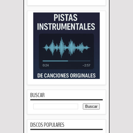
BUSCAR
DISCOS POPULARES