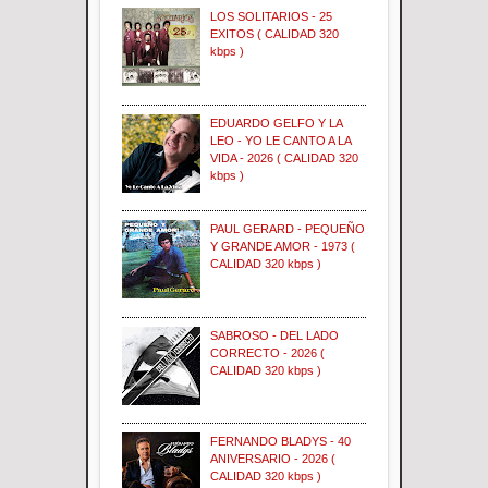
LOS SOLITARIOS - 25
EXITOS ( CALIDAD 320
kbps )
EDUARDO GELFO Y LA
LEO - YO LE CANTO A LA
VIDA - 2026 ( CALIDAD 320
kbps )
PAUL GERARD - PEQUEÑO
Y GRANDE AMOR - 1973 (
CALIDAD 320 kbps )
SABROSO - DEL LADO
CORRECTO - 2026 (
CALIDAD 320 kbps )
FERNANDO BLADYS - 40
ANIVERSARIO - 2026 (
CALIDAD 320 kbps )