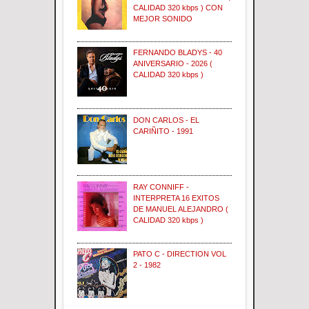
CALIDAD 320 kbps ) CON
MEJOR SONIDO
FERNANDO BLADYS - 40
ANIVERSARIO - 2026 (
CALIDAD 320 kbps )
DON CARLOS - EL
CARIÑITO - 1991
RAY CONNIFF -
INTERPRETA 16 EXITOS
DE MANUEL ALEJANDRO (
CALIDAD 320 kbps )
PATO C - DIRECTION VOL
2 - 1982