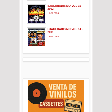
EXAGERADISIMO VOL 15 -
2002
Leer mas
EXAGERADISIMO VOL 14 -
2001
Leer mas