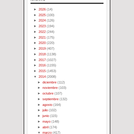
►
2026
(14)
►
2025
(100)
►
2024
(126)
►
2023
(194)
►
2022
(244)
►
2021
(175)
►
2020
(220)
►
2019
(407)
►
2018
(1138)
►
2017
(1027)
►
2016
(1155)
►
2015
(1453)
▼
2014
(2008)
►
diciembre
(112)
►
noviembre
(103)
►
octubre
(107)
►
septiembre
(132)
►
agosto
(164)
►
julio
(102)
►
junio
(115)
►
mayo
(148)
►
abril
(174)
▼
marzo
(417)