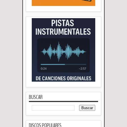
BUSCAR
DISCOS POPULARES