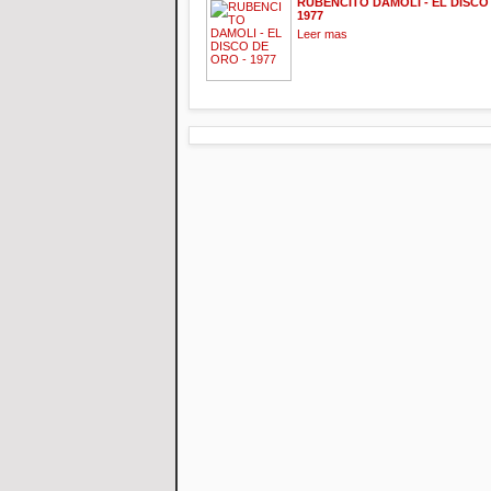
RUBENCITO DAMOLI - EL DISCO
1977
Leer mas