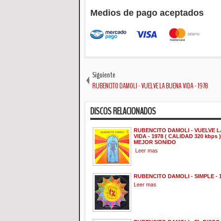
Medios de pago aceptados
Siguiente
RUBENCITO DAMOLI - VUELVE LA BUENA VIDA - 1978
DISCOS RELACIONADOS
RUBENCITO DAMOLI - VUELVE 
VIDA - 1978 ( CALIDAD 320 kbps 
MEJOR SONIDO
Leer mas
RUBENCITO DAMOLI - SIMPLE - 
Leer mas