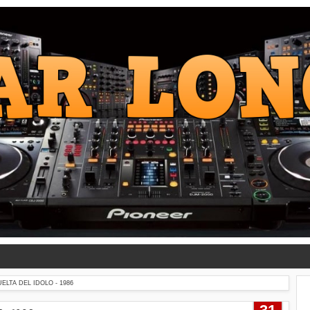
ELTA DEL IDOLO - 1986