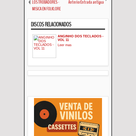
LOS TROBADORES -
AnteriorEntrada antigua
MISICA EN FOLKLORE
DISCOS RELACIONADOS
ANGINHO DOS TECLADOS -
VOL 11
Leer mas