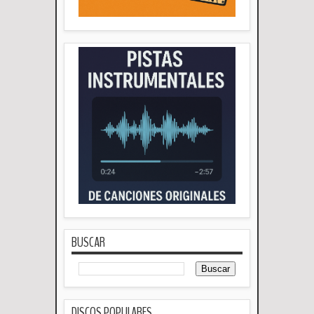
BUSCAR
DISCOS POPULARES