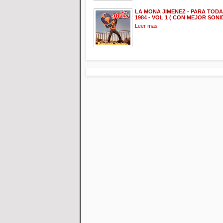
LA MONA JIMENEZ - PARA TODA
1984 - VOL 1 ( CON MEJOR SONI
Leer mas