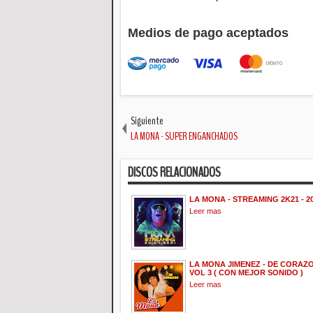
Medios de pago aceptados
Siguiente
LA MONA - SUPER ENGANCHADOS
DISCOS RELACIONADOS
LA MONA - STREAMING 2K21 - 2
Leer mas
LA MONA JIMENEZ - DE CORAZON
VOL 3 ( CON MEJOR SONIDO )
Leer mas