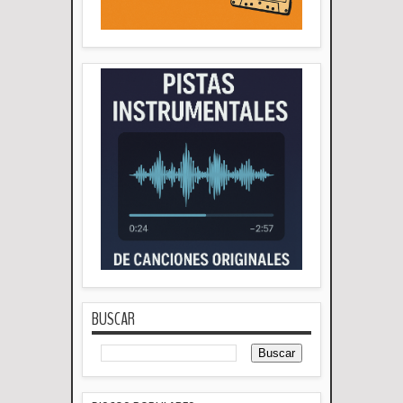
BUSCAR