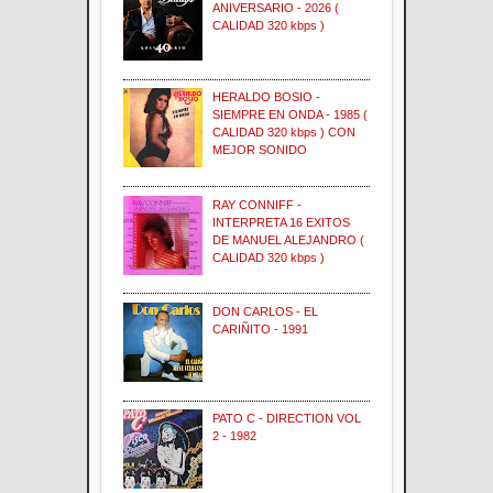
ANIVERSARIO - 2026 (
CALIDAD 320 kbps )
HERALDO BOSIO -
SIEMPRE EN ONDA - 1985 (
CALIDAD 320 kbps ) CON
MEJOR SONIDO
RAY CONNIFF -
INTERPRETA 16 EXITOS
DE MANUEL ALEJANDRO (
CALIDAD 320 kbps )
DON CARLOS - EL
CARIÑITO - 1991
PATO C - DIRECTION VOL
2 - 1982