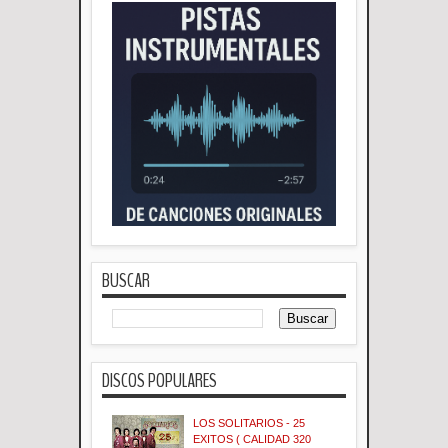
BUSCAR
DISCOS POPULARES
LOS SOLITARIOS - 25
EXITOS ( CALIDAD 320