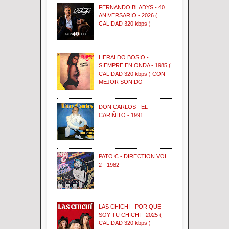
FERNANDO BLADYS - 40
ANIVERSARIO - 2026 (
CALIDAD 320 kbps )
HERALDO BOSIO -
SIEMPRE EN ONDA - 1985 (
CALIDAD 320 kbps ) CON
MEJOR SONIDO
DON CARLOS - EL
CARIÑITO - 1991
PATO C - DIRECTION VOL
2 - 1982
LAS CHICHI - POR QUE
SOY TU CHICHI - 2025 (
CALIDAD 320 kbps )