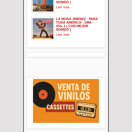
SONIDO )
Leer mas
LA MONA JIMENEZ - PARA
TODA AMERICA - 1984 -
VOL 1 ( CON MEJOR
SONIDO )
Leer mas