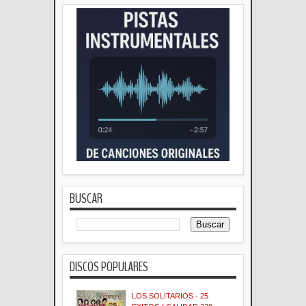
BUSCAR
DISCOS POPULARES
LOS SOLITARIOS - 25