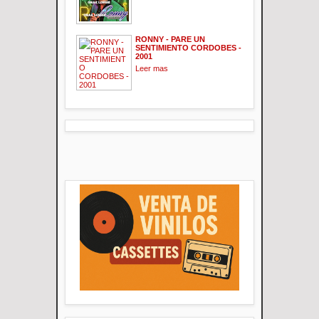
RONNY - PARE UN
SENTIMIENTO CORDOBES -
2001
Leer mas