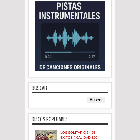
BUSCAR
DISCOS POPULARES
LOS SOLITARIOS - 25
EXITOS ( CALIDAD 320