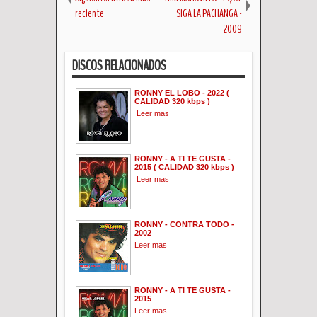
reciente
SIGA LA PACHANGA -
2009
DISCOS RELACIONADOS
RONNY EL LOBO - 2022 (
CALIDAD 320 kbps )
Leer mas
RONNY - A TI TE GUSTA -
2015 ( CALIDAD 320 kbps )
Leer mas
RONNY - CONTRA TODO -
2002
Leer mas
RONNY - A TI TE GUSTA -
2015
Leer mas