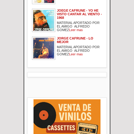
JOEGE CAFRUNE - YO HE
VISTO CANTAR AL VIENTO -
1968
MATERIAL APORTADO POR
EL AMIGO ALFREDO
GOMEZ
Leer mas
JORGE CAFRUNE - LO
MEJOR
MATERIAL APORTADO POR
EL AMIGO ALFREDO
GOMEZ
Leer mas