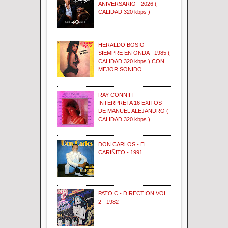
ANIVERSARIO - 2026 (
CALIDAD 320 kbps )
HERALDO BOSIO -
SIEMPRE EN ONDA - 1985 (
CALIDAD 320 kbps ) CON
MEJOR SONIDO
RAY CONNIFF -
INTERPRETA 16 EXITOS
DE MANUEL ALEJANDRO (
CALIDAD 320 kbps )
DON CARLOS - EL
CARIÑITO - 1991
PATO C - DIRECTION VOL
2 - 1982