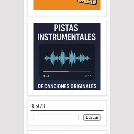
BUSCAR