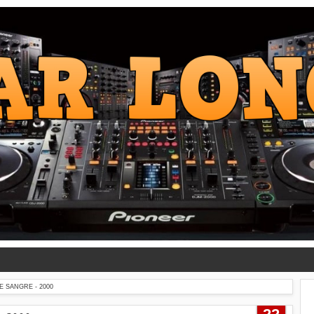
 SANGRE - 2000