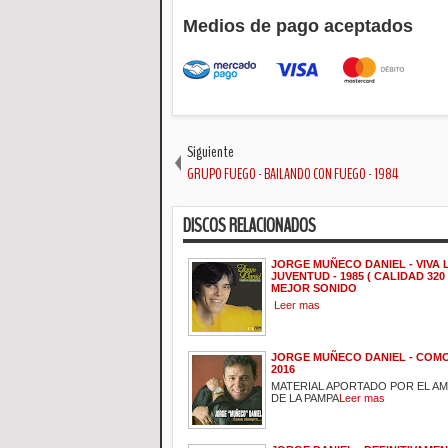
Medios de pago aceptados
Siguiente
GRUPO FUEGO - BAILANDO CON FUEGO - 1984
DISCOS RELACIONADOS
JORGE MUÑECO DANIEL - VIVA 
JUVENTUD - 1985 ( CALIDAD 320
MEJOR SONIDO
Leer mas
JORGE MUÑECO DANIEL - COMO
2016
MATERIAL APORTADO POR EL A
DE LA PAMPA
Leer mas