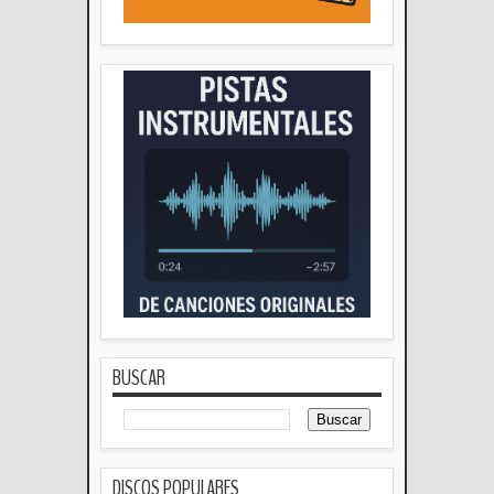
BUSCAR
DISCOS POPULARES