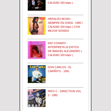
CALIDAD 320 kbps )
HERALDO BOSIO -
SIEMPRE EN ONDA - 1985 (
CALIDAD 320 kbps ) CON
MEJOR SONIDO
RAY CONNIFF -
INTERPRETA 16 EXITOS
DE MANUEL ALEJANDRO (
CALIDAD 320 kbps )
DON CARLOS - EL
CARIÑITO - 1991
PATO C - DIRECTION VOL
2 - 1982