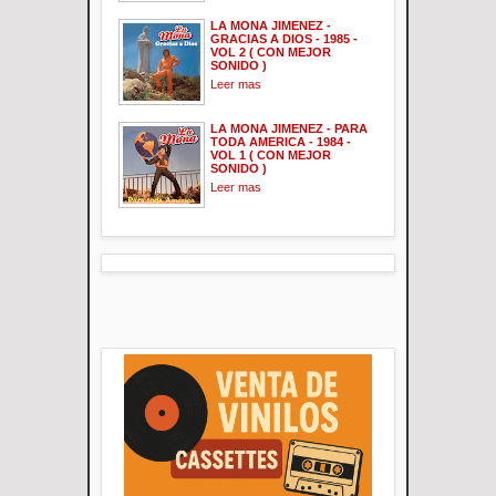
LA MONA JIMENEZ -
GRACIAS A DIOS - 1985 -
VOL 2 ( CON MEJOR
SONIDO )
Leer mas
LA MONA JIMENEZ - PARA
TODA AMERICA - 1984 -
VOL 1 ( CON MEJOR
SONIDO )
Leer mas