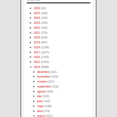
►
2026
(14)
►
2025
(100)
►
2024
(126)
►
2023
(194)
►
2022
(244)
►
2021
(175)
►
2020
(220)
►
2019
(407)
►
2018
(1138)
►
2017
(1027)
►
2016
(1155)
►
2015
(1453)
▼
2014
(2008)
►
diciembre
(112)
►
noviembre
(103)
►
octubre
(107)
►
septiembre
(132)
►
agosto
(164)
►
julio
(102)
►
junio
(115)
►
mayo
(148)
►
abril
(174)
▼
marzo
(417)