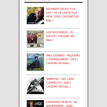
EDUARDO GELFO Y LA
LEO - YO LE CANTO A LA
VIDA - 2026 ( CALIDAD 320
kbps )
LOS SOLITARIOS - 25
EXITOS ( CALIDAD 320
kbps )
PAUL GERARD - PEQUEÑO
Y GRANDE AMOR - 1973 (
CALIDAD 320 kbps )
SABROSO - DEL LADO
CORRECTO - 2026 (
CALIDAD 320 kbps )
FERNANDO BLADYS - 40
ANIVERSARIO - 2026 (