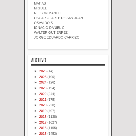
MATIAS
MIGUEL
NELSON MANUEL
OSCAR OLARTE DE SAN JUAN
OSVALDO S.
IGNACIO DANIEL C.
WALTER GUTIERREZ
JORGE EDUARDO CARRIZO
ARCHIVO
►
2026
(14)
►
2025
(100)
►
2024
(126)
►
2023
(194)
►
2022
(244)
►
2021
(175)
►
2020
(220)
►
2019
(407)
►
2018
(1138)
►
2017
(1027)
►
2016
(1155)
►
2015
(1453)