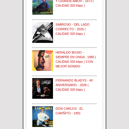
Y GRANDE AMOR - 1973 (
CALIDAD 320 kbps )
SABROSO - DEL LADO
CORRECTO - 2026 (
CALIDAD 320 kbps )
HERALDO BOSIO -
SIEMPRE EN ONDA - 1985 (
CALIDAD 320 kbps ) CON
MEJOR SONIDO
FERNANDO BLADYS - 40
ANIVERSARIO - 2026 (
CALIDAD 320 kbps )
DON CARLOS - EL
CARIÑITO - 1991