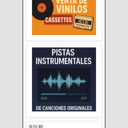
BUSCAR