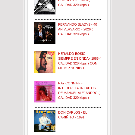
CALIDAD 320 kbps )
FERNANDO BLADYS - 40
ANIVERSARIO - 2026 (
CALIDAD 320 kbps )
HERALDO BOSIO -
SIEMPRE EN ONDA - 1985 (
CALIDAD 320 kbps ) CON
MEJOR SONIDO
RAY CONNIFF -
INTERPRETA 16 EXITOS
DE MANUEL ALEJANDRO (
CALIDAD 320 kbps )
DON CARLOS - EL
CARIÑITO - 1991