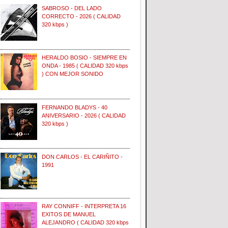
SABROSO - DEL LADO
CORRECTO - 2026 ( CALIDAD
320 kbps )
HERALDO BOSIO - SIEMPRE EN
ONDA - 1985 ( CALIDAD 320 kbps
) CON MEJOR SONIDO
FERNANDO BLADYS - 40
ANIVERSARIO - 2026 ( CALIDAD
320 kbps )
DON CARLOS - EL CARIÑITO -
1991
RAY CONNIFF - INTERPRETA 16
EXITOS DE MANUEL
ALEJANDRO ( CALIDAD 320 kbps