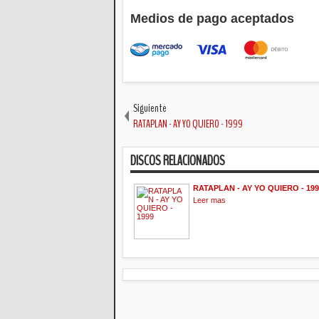
Medios de pago aceptados
Siguiente
RATAPLAN - AY YO QUIERO - 1999
DISCOS RELACIONADOS
RATAPLAN - AY YO QUIERO - 199
Leer mas