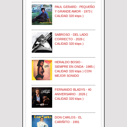
PAUL GERARD - PEQUEÑO
Y GRANDE AMOR - 1973 (
CALIDAD 320 kbps )
SABROSO - DEL LADO
CORRECTO - 2026 (
CALIDAD 320 kbps )
HERALDO BOSIO -
SIEMPRE EN ONDA - 1985 (
CALIDAD 320 kbps ) CON
MEJOR SONIDO
FERNANDO BLADYS - 40
ANIVERSARIO - 2026 (
CALIDAD 320 kbps )
DON CARLOS - EL
CARIÑITO - 1991