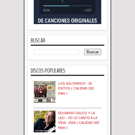
BUSCAR
DISCOS POPULARES
LOS SOLITARIOS - 25
EXITOS ( CALIDAD 320
kbps )
EDUARDO GELFO Y LA
LEO - YO LE CANTO A LA
VIDA - 2026 ( CALIDAD 320
kbps )