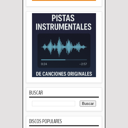
BUSCAR
DISCOS POPULARES