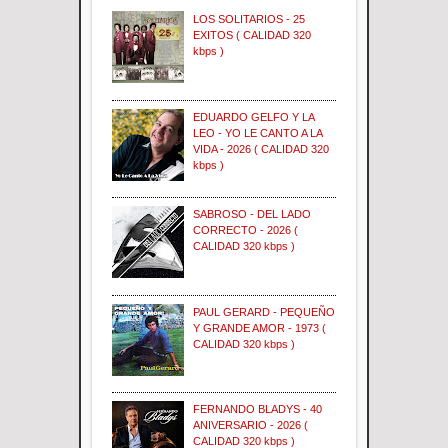
LOS SOLITARIOS - 25
EXITOS ( CALIDAD 320
kbps )
EDUARDO GELFO Y LA
LEO - YO LE CANTO A LA
VIDA - 2026 ( CALIDAD 320
kbps )
SABROSO - DEL LADO
CORRECTO - 2026 (
CALIDAD 320 kbps )
PAUL GERARD - PEQUEÑO
Y GRANDE AMOR - 1973 (
CALIDAD 320 kbps )
FERNANDO BLADYS - 40
ANIVERSARIO - 2026 (
CALIDAD 320 kbps )