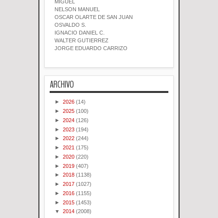
MIGUEL
NELSON MANUEL
OSCAR OLARTE DE SAN JUAN
OSVALDO S.
IGNACIO DANIEL C.
WALTER GUTIERREZ
JORGE EDUARDO CARRIZO
ARCHIVO
►
2026
(14)
►
2025
(100)
►
2024
(126)
►
2023
(194)
►
2022
(244)
►
2021
(175)
►
2020
(220)
►
2019
(407)
►
2018
(1138)
►
2017
(1027)
►
2016
(1155)
►
2015
(1453)
▼
2014
(2008)