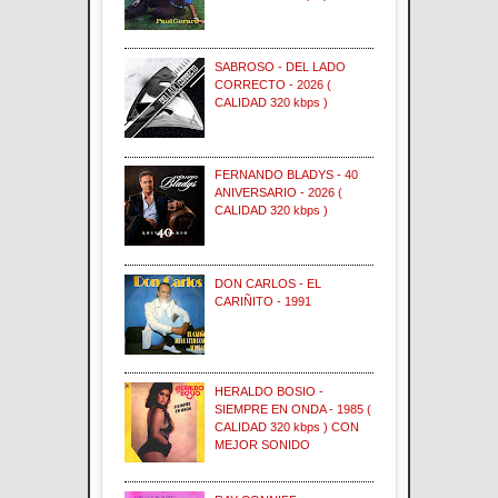
SABROSO - DEL LADO
CORRECTO - 2026 (
CALIDAD 320 kbps )
FERNANDO BLADYS - 40
ANIVERSARIO - 2026 (
CALIDAD 320 kbps )
DON CARLOS - EL
CARIÑITO - 1991
HERALDO BOSIO -
SIEMPRE EN ONDA - 1985 (
CALIDAD 320 kbps ) CON
MEJOR SONIDO