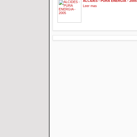
ALCIDES - PURA ENERGIA - 2005
Leer mas