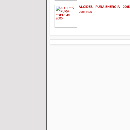
ALCIDES - PURA ENERGIA - 2005
Leer mas