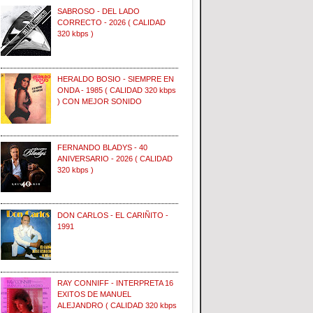
SABROSO - DEL LADO
CORRECTO - 2026 ( CALIDAD
320 kbps )
HERALDO BOSIO - SIEMPRE EN
ONDA - 1985 ( CALIDAD 320 kbps
) CON MEJOR SONIDO
FERNANDO BLADYS - 40
ANIVERSARIO - 2026 ( CALIDAD
320 kbps )
DON CARLOS - EL CARIÑITO -
1991
RAY CONNIFF - INTERPRETA 16
EXITOS DE MANUEL
ALEJANDRO ( CALIDAD 320 kbps