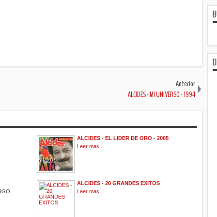
B
D
Anterior
ALCIDES - MI UNIVERSO - 1994
ALCIDES - EL LIDER DE ORO - 2005
Leer mas
ALCIDES - 20 GRANDES EXITOS
MIGO
Leer mas