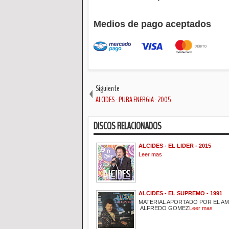
Medios de pago aceptados
Siguiente
ALCIDES - PURA ENERGIA - 2005
DISCOS RELACIONADOS
ALCIDES - EL LIDER - 2015
Leer mas
ALCIDES - EL SUPREMO - 1991
MATERIAL APORTADO POR EL A
ALFREDO GOMEZ
Leer mas