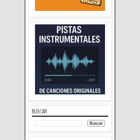
BUSCAR