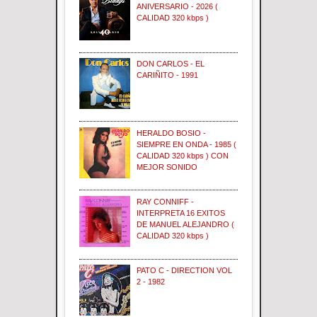
ANIVERSARIO - 2026 (
CALIDAD 320 kbps )
DON CARLOS - EL
CARIÑITO - 1991
HERALDO BOSIO -
SIEMPRE EN ONDA - 1985 (
CALIDAD 320 kbps ) CON
MEJOR SONIDO
RAY CONNIFF -
INTERPRETA 16 EXITOS
DE MANUEL ALEJANDRO (
CALIDAD 320 kbps )
PATO C - DIRECTION VOL
2 - 1982