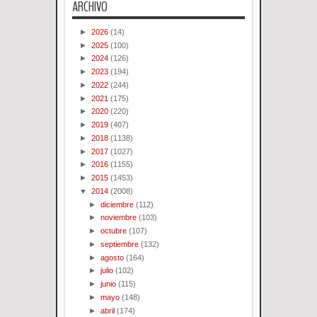
ARCHIVO
►
2026
(14)
►
2025
(100)
►
2024
(126)
►
2023
(194)
►
2022
(244)
►
2021
(175)
►
2020
(220)
►
2019
(407)
►
2018
(1138)
►
2017
(1027)
►
2016
(1155)
►
2015
(1453)
▼
2014
(2008)
►
diciembre
(112)
►
noviembre
(103)
►
octubre
(107)
►
septiembre
(132)
►
agosto
(164)
►
julio
(102)
►
junio
(115)
►
mayo
(148)
►
abril
(174)