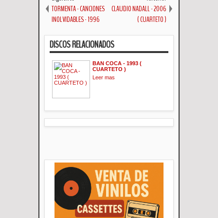
TORMENTA - CANCIONES
CLAUDIO NADALL - 2006
INOLVIDABLES - 1996
( CUARTETO )
DISCOS RELACIONADOS
BAN COCA - 1993 (
CUARTETO )
Leer mas