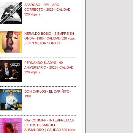
SABROSO - DEL LADO
CORRECTO - 2026 ( CALIDAD
320 kbps )
HERALDO BOSIO - SIEMPRE EN
ONDA - 1985 ( CALIDAD 320 kbps
) CON MEJOR SONIDO
FERNANDO BLADYS - 40
ANIVERSARIO - 2026 ( CALIDAD
320 kbps )
DON CARLOS - EL CARIÑITO -
1991
RAY CONNIFF - INTERPRETA 16
EXITOS DE MANUEL
ALEJANDRO ( CALIDAD 320 kbps