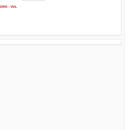
 ORO - VOL