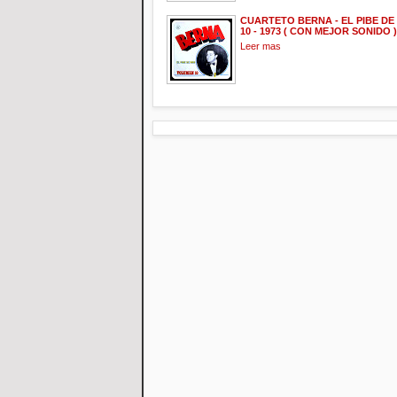
CUARTETO BERNA - EL PIBE DE
10 - 1973 ( CON MEJOR SONIDO )
Leer mas