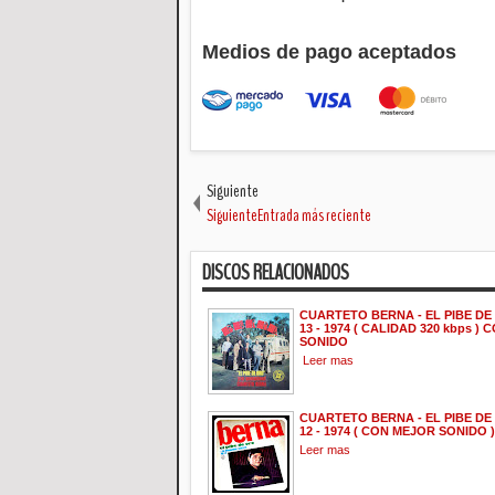
Medios de pago aceptados
Siguiente
SiguienteEntrada más reciente
DISCOS RELACIONADOS
CUARTETO BERNA - EL PIBE DE
13 - 1974 ( CALIDAD 320 kbps )
SONIDO
Leer mas
CUARTETO BERNA - EL PIBE DE
12 - 1974 ( CON MEJOR SONIDO )
Leer mas