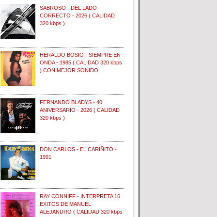
SABROSO - DEL LADO
CORRECTO - 2026 ( CALIDAD
320 kbps )
HERALDO BOSIO - SIEMPRE EN
ONDA - 1985 ( CALIDAD 320 kbps
) CON MEJOR SONIDO
FERNANDO BLADYS - 40
ANIVERSARIO - 2026 ( CALIDAD
320 kbps )
DON CARLOS - EL CARIÑITO -
1991
RAY CONNIFF - INTERPRETA 16
EXITOS DE MANUEL
ALEJANDRO ( CALIDAD 320 kbps