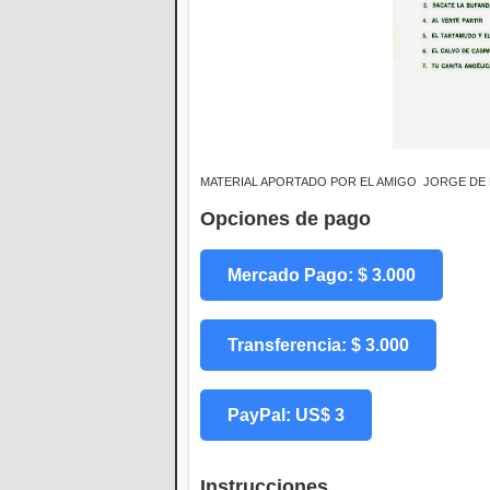
MATERIAL APORTADO POR EL AMIGO JORGE DE 
Opciones de pago
Mercado Pago: $ 3.000
Transferencia: $ 3.000
PayPal: US$ 3
Instrucciones