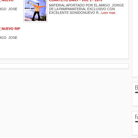
MATERIAL APORTADO POR EL AMIGO JORGE
MIGO JOSE
DE LA PAMPAMATERIAL EXCLUSIVO CON
EXCELENTE SONIDONUEVO R...
Leer mas
( NUEVO RIP
MIGO JOSE
E
F