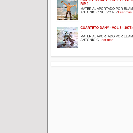
RIP. )
MATERIAL APORTADO POR EL A
ANTONIO C.NUEVO RIP.
Leer mas
CUARTETO DANY - VOL 3 - 1975 
)
MATERIAL APORTADO POR EL A
ANTONIO C.
Leer mas