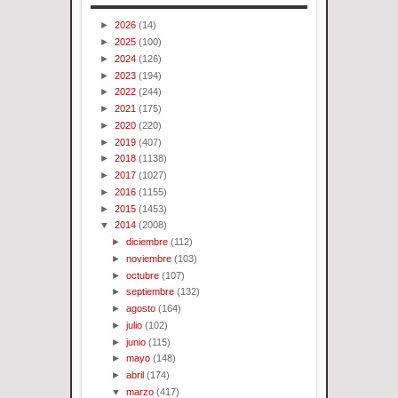
►
2026
(14)
►
2025
(100)
►
2024
(126)
►
2023
(194)
►
2022
(244)
►
2021
(175)
►
2020
(220)
►
2019
(407)
►
2018
(1138)
►
2017
(1027)
►
2016
(1155)
►
2015
(1453)
▼
2014
(2008)
►
diciembre
(112)
►
noviembre
(103)
►
octubre
(107)
►
septiembre
(132)
►
agosto
(164)
►
julio
(102)
►
junio
(115)
►
mayo
(148)
►
abril
(174)
▼
marzo
(417)