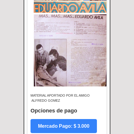
MATERIAL APORTADO POR EL AMIGO
ALFREDO GOMEZ
Opciones de pago
Mercado Pago: $ 3.000