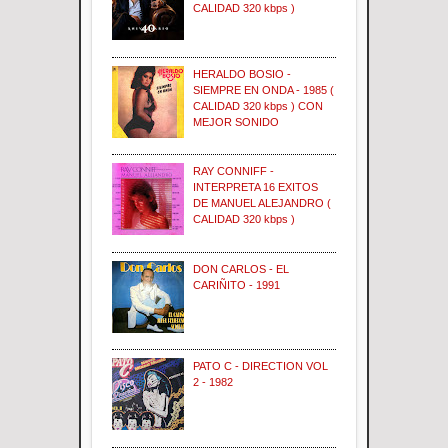
CALIDAD 320 kbps )
HERALDO BOSIO -
SIEMPRE EN ONDA - 1985 (
CALIDAD 320 kbps ) CON
MEJOR SONIDO
RAY CONNIFF -
INTERPRETA 16 EXITOS
DE MANUEL ALEJANDRO (
CALIDAD 320 kbps )
DON CARLOS - EL
CARIÑITO - 1991
PATO C - DIRECTION VOL
2 - 1982