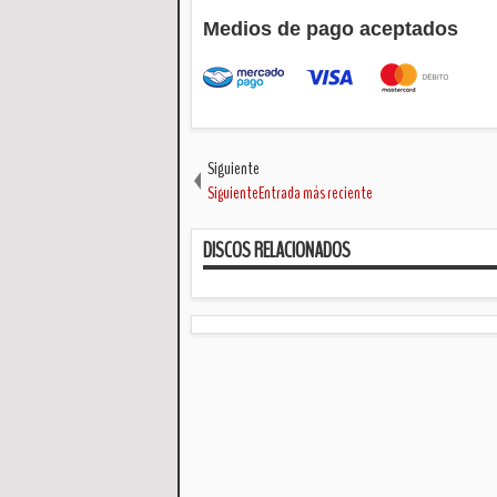
Medios de pago aceptados
Siguiente
SiguienteEntrada más reciente
DISCOS RELACIONADOS