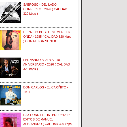
SABROSO - DEL LADO
CORRECTO - 2026 ( CALIDAD
320 kbps )
HERALDO BOSIO - SIEMPRE EN
ONDA - 1985 ( CALIDAD 320 kbps
) CON MEJOR SONIDO
FERNANDO BLADYS - 40
ANIVERSARIO - 2026 ( CALIDAD
320 kbps )
DON CARLOS - EL CARIÑITO -
1991
RAY CONNIFF - INTERPRETA 16
EXITOS DE MANUEL
ALEJANDRO ( CALIDAD 320 kbps