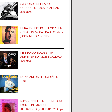
SABROSO - DEL LADO
CORRECTO - 2026 ( CALIDAD
320 kbps )
HERALDO BOSIO - SIEMPRE EN
ONDA - 1985 ( CALIDAD 320 kbps
) CON MEJOR SONIDO
FERNANDO BLADYS - 40
ANIVERSARIO - 2026 ( CALIDAD
320 kbps )
DON CARLOS - EL CARIÑITO -
1991
RAY CONNIFF - INTERPRETA 16
EXITOS DE MANUEL
ALEJANDRO ( CALIDAD 320 kbps