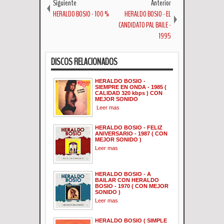
Siguiente
Anterior
HERALDO BOSIO - 100 %
HERALDO BOSIO - EL
CANDIDATO PAL BAILE -
1995
DISCOS RELACIONADOS
HERALDO BOSIO -
SIEMPRE EN ONDA - 1985 (
CALIDAD 320 kbps ) CON
MEJOR SONIDO
Leer mas
HERALDO BOSIO - FELIZ
ANIVERSARIO - 1987 ( CON
MEJOR SONIDO )
Leer mas
HERALDO BOSIO - A
BAILAR CON HERALDO
BOSIO - 1970 ( CON MEJOR
SONIDO )
Leer mas
HERALDO BOSIO ( SIMPLE