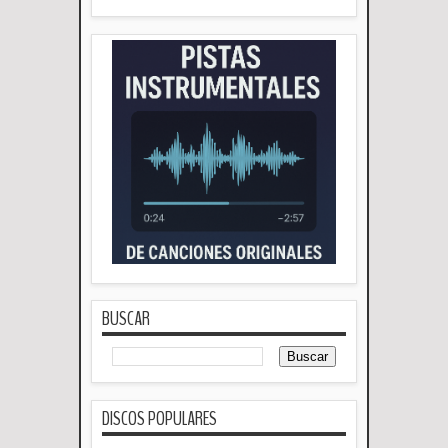
BUSCAR
DISCOS POPULARES