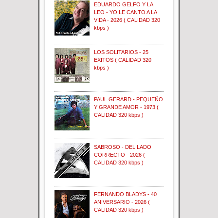
EDUARDO GELFO Y LA
LEO - YO LE CANTO A LA
VIDA - 2026 ( CALIDAD 320
kbps )
LOS SOLITARIOS - 25
EXITOS ( CALIDAD 320
kbps )
PAUL GERARD - PEQUEÑO
Y GRANDE AMOR - 1973 (
CALIDAD 320 kbps )
SABROSO - DEL LADO
CORRECTO - 2026 (
CALIDAD 320 kbps )
FERNANDO BLADYS - 40
ANIVERSARIO - 2026 (
CALIDAD 320 kbps )