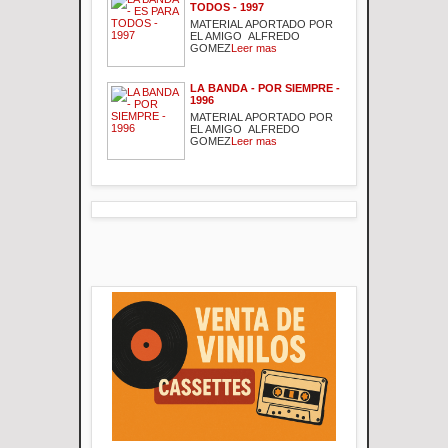
TODOS - 1997
MATERIAL APORTADO POR
EL AMIGO ALFREDO
GOMEZ
Leer mas
LA BANDA - POR SIEMPRE -
1996
MATERIAL APORTADO POR
EL AMIGO ALFREDO
GOMEZ
Leer mas