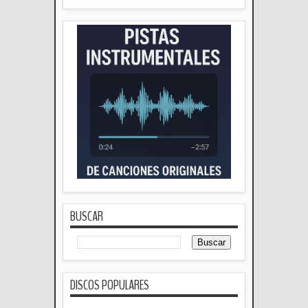
BUSCAR
DISCOS POPULARES