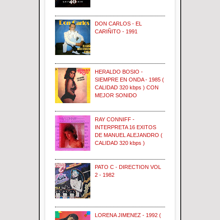
DON CARLOS - EL
CARIÑITO - 1991
HERALDO BOSIO -
SIEMPRE EN ONDA - 1985 (
CALIDAD 320 kbps ) CON
MEJOR SONIDO
RAY CONNIFF -
INTERPRETA 16 EXITOS
DE MANUEL ALEJANDRO (
CALIDAD 320 kbps )
PATO C - DIRECTION VOL
2 - 1982
LORENA JIMENEZ - 1992 (