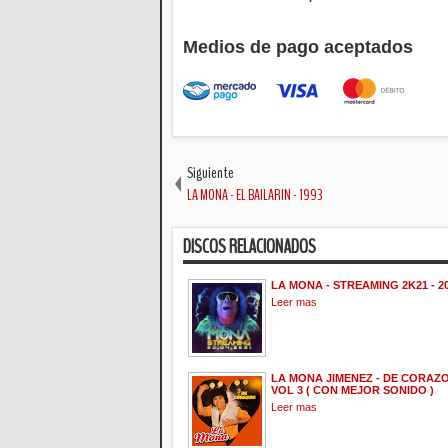
Medios de pago aceptados
Siguiente
LA MONA - EL BAILARIN - 1993
DISCOS RELACIONADOS
LA MONA - STREAMING 2K21 - 2
Leer mas
LA MONA JIMENEZ - DE CORAZON
VOL 3 ( CON MEJOR SONIDO )
Leer mas