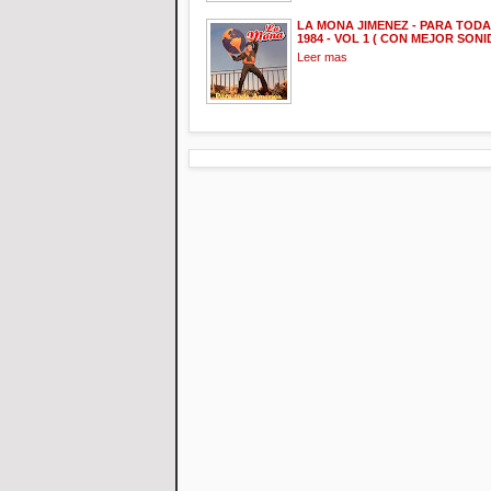
LA MONA JIMENEZ - PARA TODA
1984 - VOL 1 ( CON MEJOR SONI
Leer mas