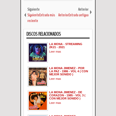
Siguiente
Anterior
SiguienteEntrada más
AnteriorEntrada antigua
reciente
DISCOS RELACIONADOS
LA MONA - STREAMING
2K21 - 2021
Leer mas
LA MONA JIMENEZ - POR
LA PAZ - 1986 - VOL 4 ( CON
MEJOR SONIDO )
Leer mas
LA MONA JIMENEZ - DE
CORAZON - 1985 - VOL 3 (
CON MEJOR SONIDO )
Leer mas