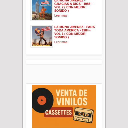
LA MONA JIMENEZ -
GRACIAS A DIOS - 1985 -
VOL 2 ( CON MEJOR
SONIDO )
Leer mas
LA MONA JIMENEZ - PARA
TODA AMERICA - 1984 -
VOL 1 ( CON MEJOR
SONIDO )
Leer mas