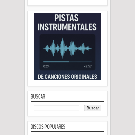
BUSCAR
DISCOS POPULARES