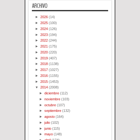
ARCHIVO
►
2026
(14)
►
2025
(100)
►
2024
(126)
►
2023
(194)
►
2022
(244)
►
2021
(175)
►
2020
(220)
►
2019
(407)
►
2018
(1138)
►
2017
(1027)
►
2016
(1155)
►
2015
(1453)
▼
2014
(2008)
►
diciembre
(112)
►
noviembre
(103)
►
octubre
(107)
►
septiembre
(132)
►
agosto
(164)
►
julio
(102)
►
junio
(115)
►
mayo
(148)