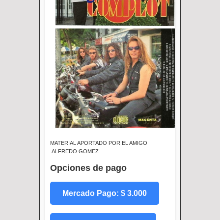
MATERIAL APORTADO POR EL AMIGO
ALFREDO GOMEZ
Opciones de pago
Mercado Pago: $ 3.000