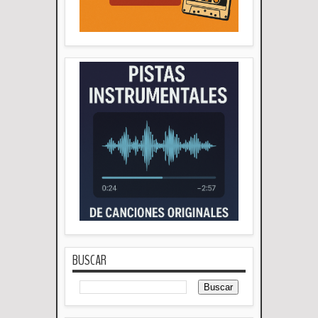
BUSCAR